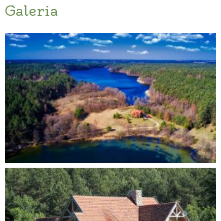
Galeria