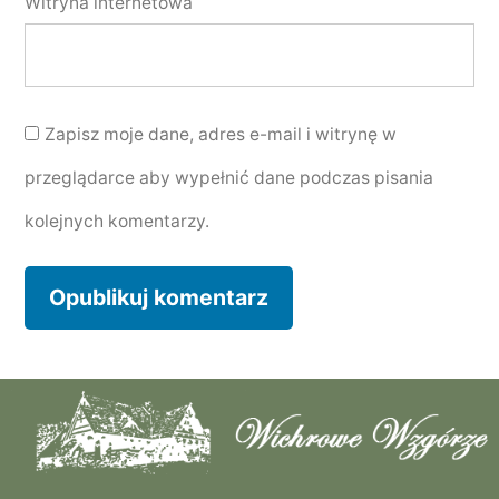
Witryna internetowa
Zapisz moje dane, adres e-mail i witrynę w
przeglądarce aby wypełnić dane podczas pisania
kolejnych komentarzy.