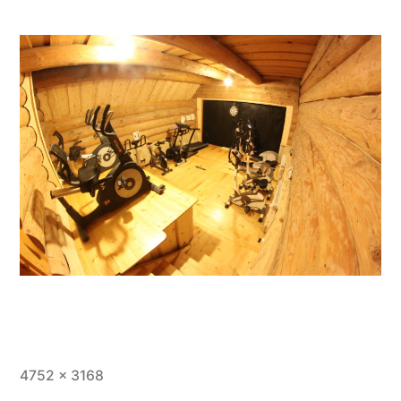
4752 × 3168