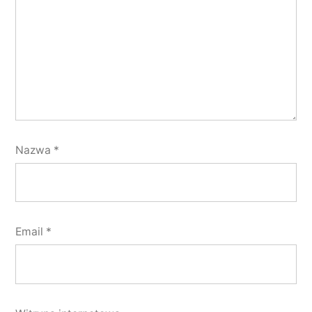
Nazwa
*
Email
*