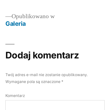
Opublikowano w
Galeria
Dodaj komentarz
Twój adres e-mail nie zostanie opublikowany.
Wymagane pola są oznaczone
*
Komentarz